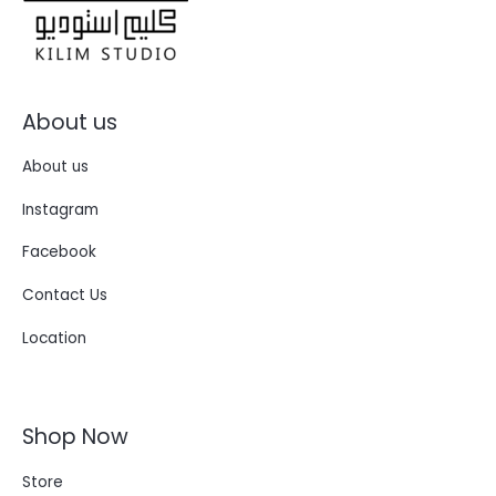
About us
About us
Instagram
Facebook
Contact Us
Location
Shop Now
Store