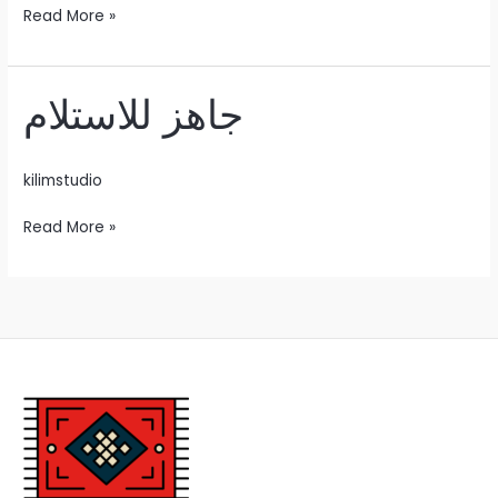
غير
Read More »
مؤكد
جاهز للاستلام
kilimstudio
جاهز
Read More »
للاستلام