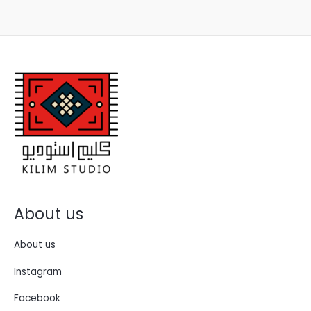
About us
About us
Instagram
Facebook