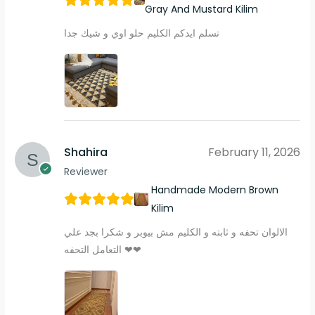
Gray And Mustard Kilim
تسلم ايدكم الكليم حلو اوي و شيك جدا
Shahira
February 11, 2026
Reviewer
Handmade Modern Brown
Kilim
الالوان تحفه و ثابته و الكليم مش بيوبر و شكرا بجد علي
التعامل التحفه ❤❤