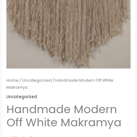
Home
/
Uncategorized
/ Handmade Modern Off White
Makramya
Uncategorized
Handmade Modern
Off White Makramya