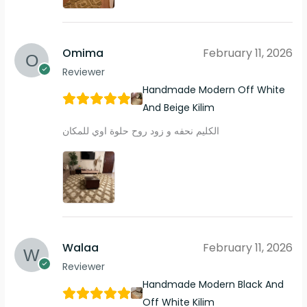
Omima
February 11, 2026
Reviewer
Handmade Modern Off White
And Beige Kilim
الكليم نحفه و زود روح حلوة اوي للمكان
Walaa
February 11, 2026
Reviewer
Handmade Modern Black And
Off White Kilim