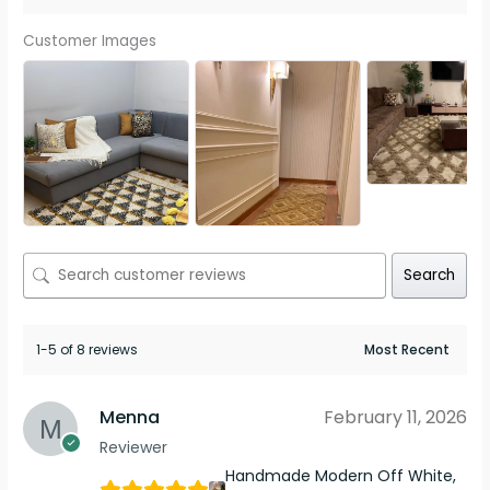
Customer Images
Search
1-5 of 8 reviews
Menna
February 11, 2026
Reviewer
Handmade Modern Off White,