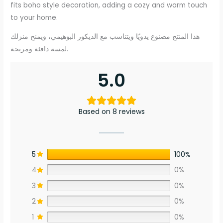
fits boho style decoration, adding a cozy and warm touch
to your home.
هذا المنتج مصنوع يدويًا ويتناسب مع الديكور البوهيمي، ويمنح منزلك
لمسة دافئة ومريحة.
5.0
Based on 8 reviews
5
100%
4
0%
3
0%
2
0%
1
0%