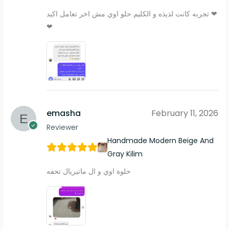
تجربه كانت لذيذه و الكليم حلو اوي مش اخر تعامل اكيد ❤
❤
emasha
February 11, 2026
Reviewer
Handmade Modern Beige And
Gray Kilim
حلوة اوي و ال ماتيريال تحفه