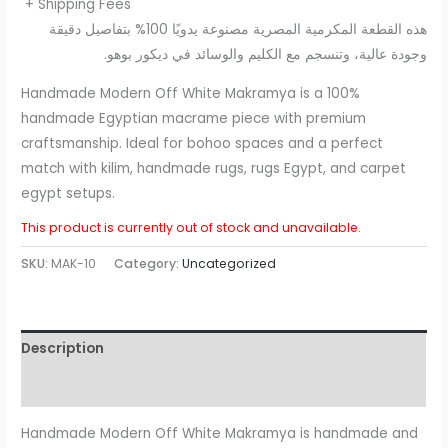
+ Shipping Fees
هذه القطعة المكرمية المصرية مصنوعة يدويًا 100% بتفاصيل دقيقة
وجودة عالية، وتنسجم مع الكليم والوسائد في ديكور بوهو.
Handmade Modern Off White Makramya is a 100%
handmade Egyptian macrame piece with premium
craftsmanship. Ideal for bohoo spaces and a perfect
match with kilim, handmade rugs, rugs Egypt, and carpet
egypt setups.
This product is currently out of stock and unavailable.
SKU:
MAK-10
Category:
Uncategorized
Description
Reviews (0)
Handmade Modern Off White Makramya is handmade and